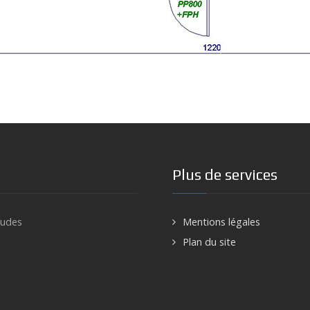
Plus de services
audes
Mentions légales
Plan du site