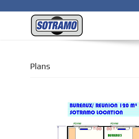
Plans