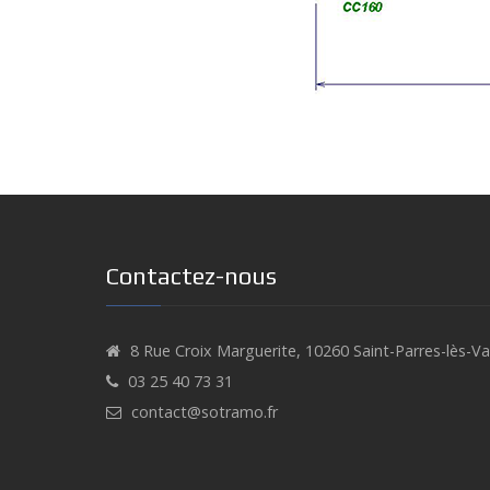
Contactez-nous
8 Rue Croix Marguerite, 10260 Saint-Parres-lès-V
03 25 40 73 31
contact@sotramo.fr