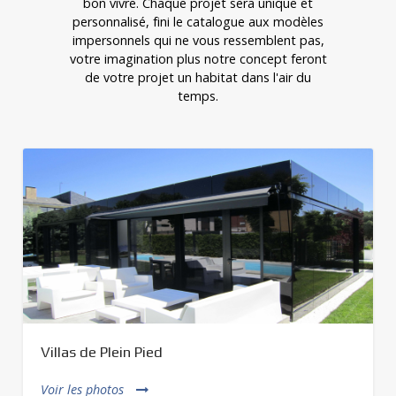
bon vivre. Chaque projet sera unique et
personnalisé, fini le catalogue aux modèles
impersonnels qui ne vous ressemblent pas,
votre imagination plus notre concept feront
de votre projet un habitat dans l'air du
temps.
Villas de Plein Pied
Voir les photos