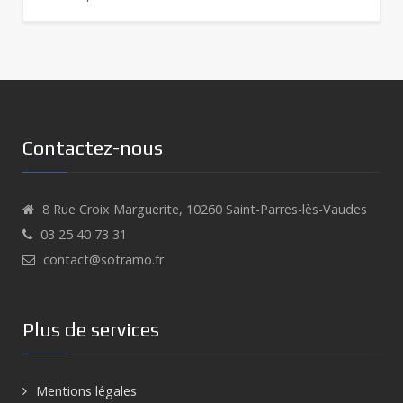
Contactez-nous
8 Rue Croix Marguerite, 10260 Saint-Parres-lès-Vaudes
03 25 40 73 31
contact@sotramo.fr
Plus de services
Mentions légales