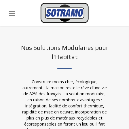
Nos Solutions Modulaires pour
l'Habitat
Construire moins cher, écologique,
autrement... la maison reste le rêve d'une vie
de 82% des français. La solution modulaire,
en raison de ses nombreux avantages :
Intégration, facilité de confort thermique,
rapidité de mise en oeuvre, incorporation de
plus en plus de matériaux recyclables et
écoresponsables en feront un lieu où il fait